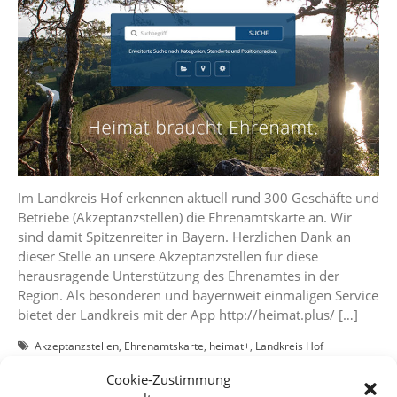
Im Landkreis Hof erkennen aktuell rund 300 Geschäfte und
Betriebe (Akzeptanzstellen) die Ehrenamtskarte an. Wir
sind damit Spitzenreiter in Bayern. Herzlichen Dank an
dieser Stelle an unsere Akzeptanzstellen für diese
herausragende Unterstützung des Ehrenamtes in der
Region. Als besonderen und bayernweit einmaligen Service
bietet der Landkreis mit der App http://heimat.plus/ […]
Akzeptanzstellen
,
Ehrenamtskarte
,
heimat+
,
Landkreis Hof
Beitrag lesen
Cookie-Zustimmung