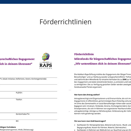
Förderrichtlinien