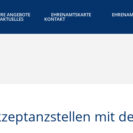
RE ANGEBOTE
EHRENAMTSKARTE
EHRENAM
AKTUELLES
KONTAKT
zeptanzstellen mit d