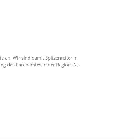
 an. Wir sind damit Spitzenreiter in
ung des Ehrenamtes in der Region. Als