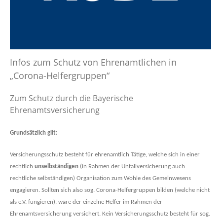
Infos zum Schutz von Ehrenamtlichen in
„Corona-Helfergruppen“
Zum Schutz durch die Bayerische
Ehrenamtsversicherung
Grundsätzlich gilt:
Versicherungsschutz besteht für ehrenamtlich Tätige, welche sich in einer
rechtlich
unselbständigen
(in Rahmen der Unfallversicherung auch
rechtliche selbständigen) Organisation zum Wohle des Gemeinwesens
engagieren. Sollten sich also sog. Corona-Helfergruppen bilden (welche nicht
als e.V. fungieren), wäre der einzelne Helfer im Rahmen der
Ehrenamtsversicherung versichert. Kein Versicherungsschutz besteht für sog.