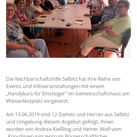
Die Nachbarschaftshilfe Selbitz hat ihre Reihe von
Events und Infoveranstaltungen mit einem
„Handykurs für Einsteiger“ im Gemeinschaftshaus am
Wiesenfestplatz vorgesetzt.
Am 13.06.2019 sind 12 Damen und Herren aus Selbitz
und Umgebung diesem Angebot gefolgt. Ihnen
wurden von Andrea Kießling und Heiner Wolf vom
„Koordinierungszentrum Bürgerschaftliches