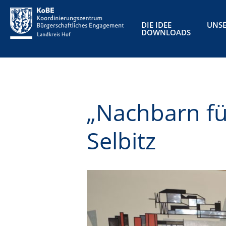
DIE IDEE
UNSE
DOWNLOADS
„Nachbarn fü
Selbitz