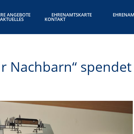
RE ANGEBOTE
EHRENAMTSKARTE
EHRENAM
AKTUELLES
KONTAKT
r Nachbarn“ spendet