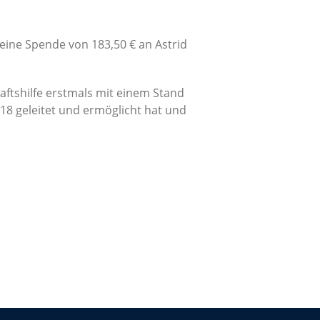
ine Spende von 183,50 € an Astrid
tshilfe erstmals mit einem Stand
18 geleitet und ermöglicht hat und