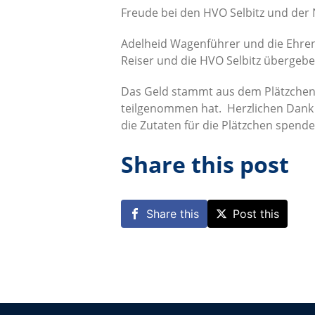
Freude bei den HVO Selbitz und der
Adelheid Wagenführer und die Ehren
Reiser und die HVO Selbitz übergebe
Das Geld stammt aus dem Plätzchenv
teilgenommen hat. Herzlichen Dank a
die Zutaten für die Plätzchen spende
Share this post
Share this
Post this